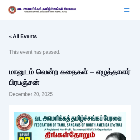
Skip
to
content
« All Events
This event has passed.
மானுடம் வென்ற கதைகள் – எழுத்தாளர்
பிரபஞ்சன்
December 20, 2025