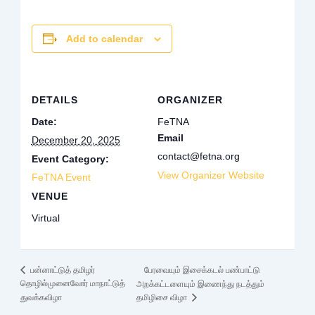
Add to calendar
DETAILS
ORGANIZER
Date:
FeTNA
Email
December 20, 2025
contact@fetna.org
Event Category:
View Organizer Website
FeTNA Event
VENUE
Virtual
பேரவையும் இசைக்கடல் பண்பாட்டு
பன்னாட்டுத் தமிழர்
தொழில்முனைவோர் மாநாட்டுத்
அறக்கட்டளையும் இணைந்து நடத்தும்
துவக்கவிழா
தமிழிசை விழா