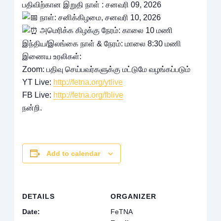
பதிவிற்கான இறுதி நாள் : சனவரி 09, 2026
நாள்: சனிக்கிழமை, சனவரி 10, 2026
அமெரிக்க கிழக்கு நேரம்: காலை 10 மணி
இந்திய/இலங்கை நாள் & நேரம்: மாலை 8:30 மணி
இணைய உரலிகள்:
Zoom: பதிவு செய்பவர்களுக்கு மட்டுமே வழங்கப்படும்
YT Live:
http://fetna.org/ytlive
FB Live:
http://fetna.org/fblive
நன்றி.
Add to calendar
DETAILS
ORGANIZER
Date:
FeTNA