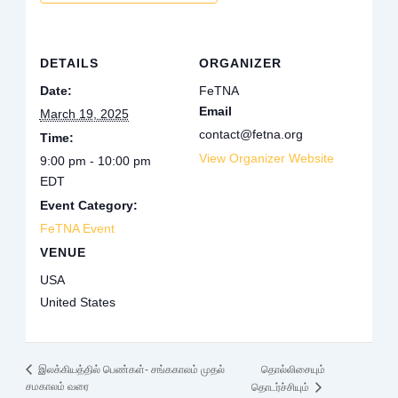
DETAILS
ORGANIZER
Date:
FeTNA
Email
March 19, 2025
contact@fetna.org
Time:
View Organizer Website
9:00 pm - 10:00 pm
EDT
Event Category:
FeTNA Event
VENUE
USA
United States
தொல்லிசையும்
இலக்கியத்தில் பெண்கள்- சங்ககாலம் முதல்
சமகாலம் வரை
தொடர்ச்சியும்